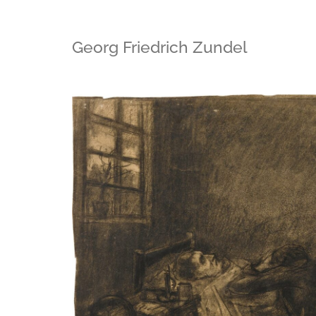
Georg Friedrich Zundel