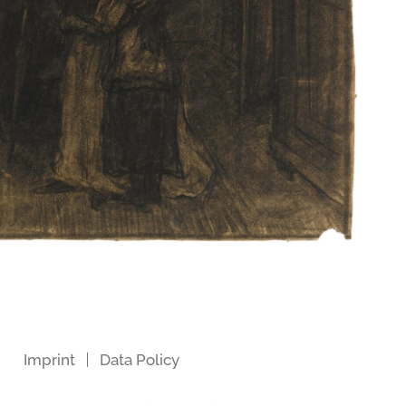
Imprint
Data Policy