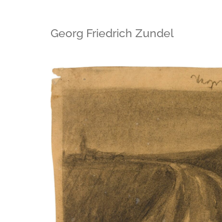
Georg Friedrich Zundel