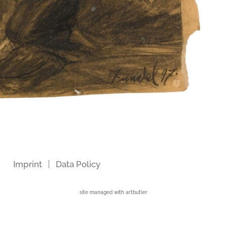
Imprint
Data Policy
site managed with artbutler