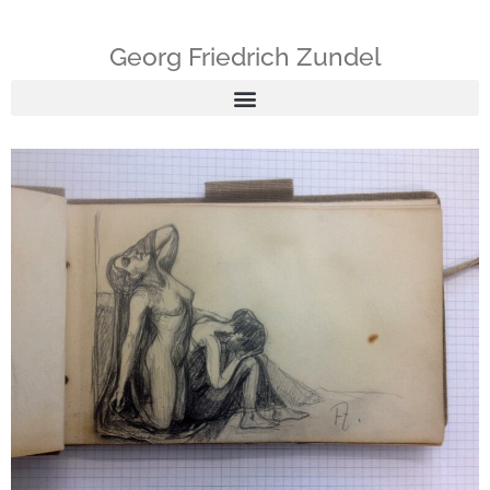
Georg Friedrich Zundel