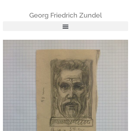
Georg Friedrich Zundel