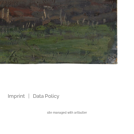
Imprint
Data Policy
site managed with artbutler