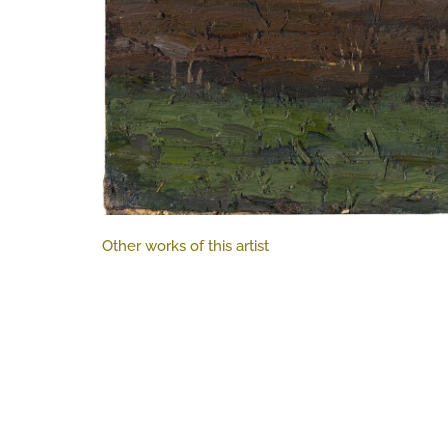
Other works of this artist