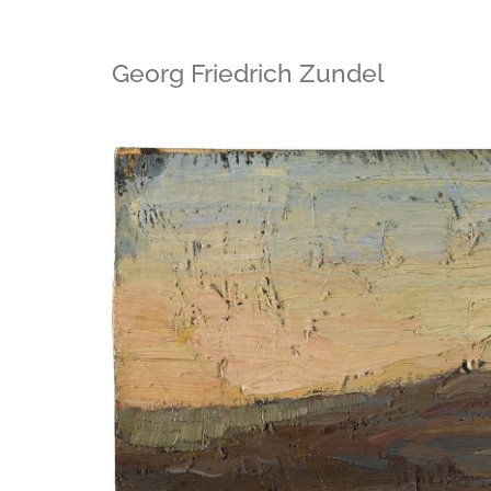
Georg Friedrich Zundel