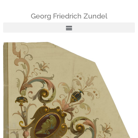
Georg Friedrich Zundel