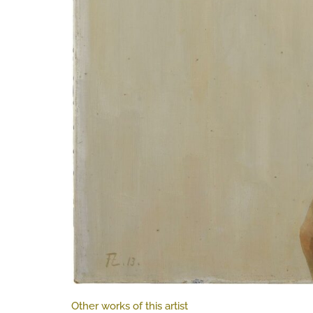
Other works of this artist