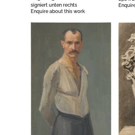
signiert unten rechts
Enquire
Enquire about this work