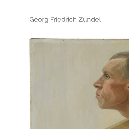
Georg Friedrich Zundel