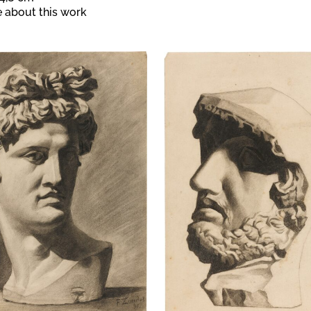
 about this work