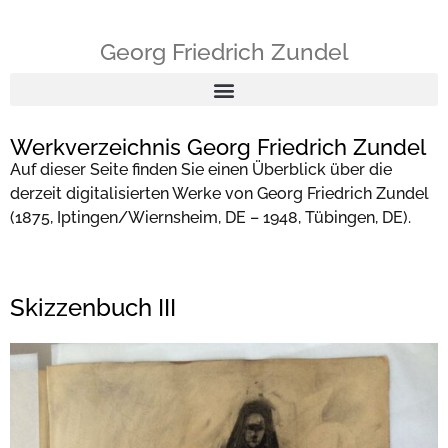
Georg Friedrich Zundel
Werkverzeichnis Georg Friedrich Zundel
Auf dieser Seite finden Sie einen Überblick über die
derzeit digitalisierten Werke von Georg Friedrich Zundel
(1875, Iptingen/Wiernsheim, DE – 1948, Tübingen, DE).
Skizzenbuch III