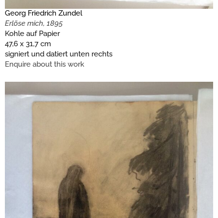
Georg Friedrich Zundel
Erlöse mich, 1895
Kohle auf Papier
47,6 x 31,7 cm
signiert und datiert unten rechts
Enquire about this work