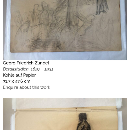
Georg Friedrich Zundel
Detailstudien, 1897 - 1931
Kohle auf Papier
31,7 x 47,6 cm
Enquire about this work