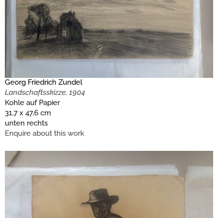
Georg Friedrich Zundel
Landschaftsskizze, 1904
Kohle auf Papier
31,7 x 47,6 cm
unten rechts
Enquire about this work