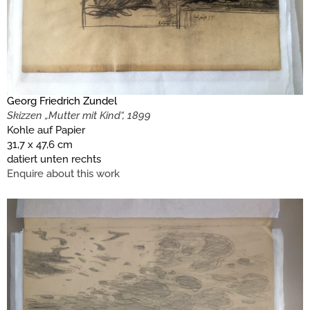
Georg Friedrich Zundel
Skizzen „Mutter mit Kind“, 1899
Kohle auf Papier
31,7 x 47,6 cm
datiert unten rechts
Enquire about this work