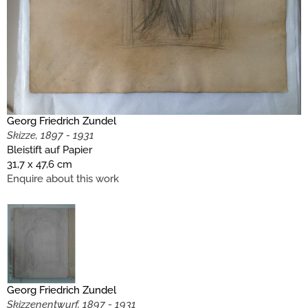
Georg Friedrich Zundel
Skizze, 1897 - 1931
Bleistift auf Papier
31,7 x 47,6 cm
Enquire about this work
Georg Friedrich Zundel
Skizzenentwurf, 1897 - 1931