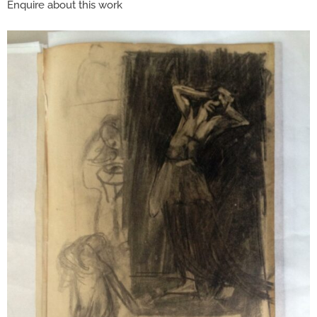
Enquire about this work