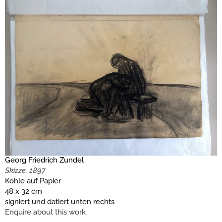
Georg Friedrich Zundel
Skizze, 1897
Kohle auf Papier
48 x 32 cm
signiert und datiert unten rechts
Enquire about this work