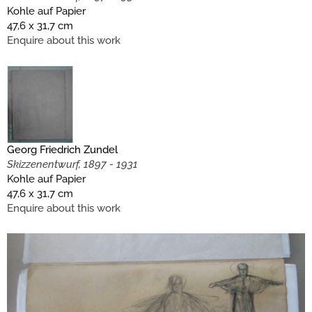
Kohle auf Papier
47,6 x 31,7 cm
Enquire about this work
Georg Friedrich Zundel
Skizzenentwurf, 1897 - 1931
Kohle auf Papier
47,6 x 31,7 cm
Enquire about this work