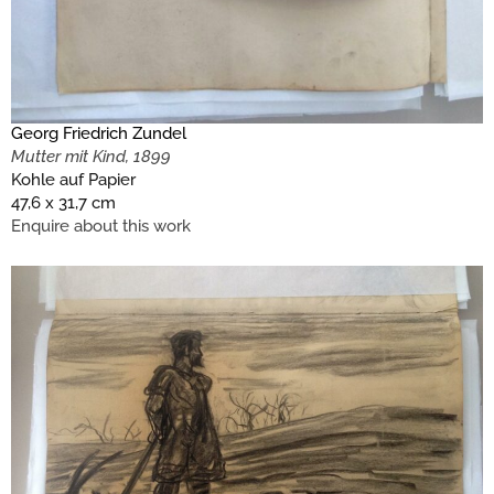
Georg Friedrich Zundel
Mutter mit Kind, 1899
Kohle auf Papier
47,6 x 31,7 cm
Enquire about this work