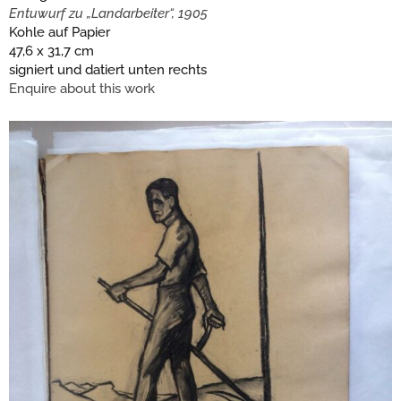
Entuwurf zu „Landarbeiter“, 1905
Kohle auf Papier
47,6 x 31,7 cm
signiert und datiert unten rechts
Enquire about this work