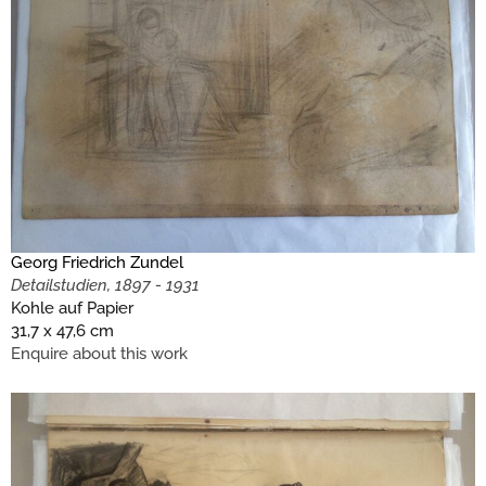
Georg Friedrich Zundel
Detailstudien, 1897 - 1931
Kohle auf Papier
31,7 x 47,6 cm
Enquire about this work