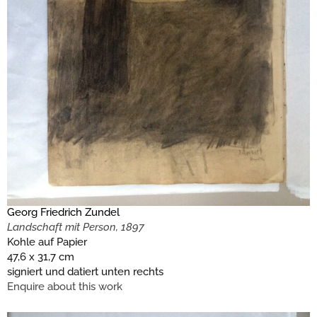
Georg Friedrich Zundel
Landschaft mit Person, 1897
Kohle auf Papier
47,6 x 31,7 cm
signiert und datiert unten rechts
Enquire about this work