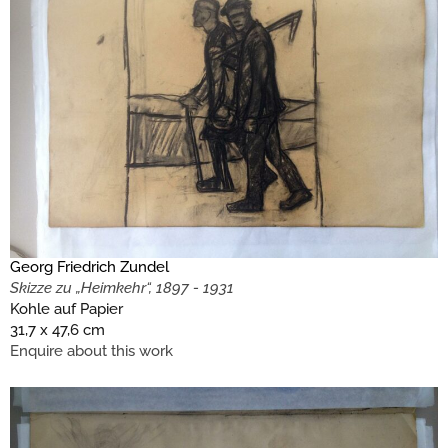
Georg Friedrich Zundel
Skizze zu „Heimkehr“, 1897 - 1931
Kohle auf Papier
31,7 x 47,6 cm
Enquire about this work